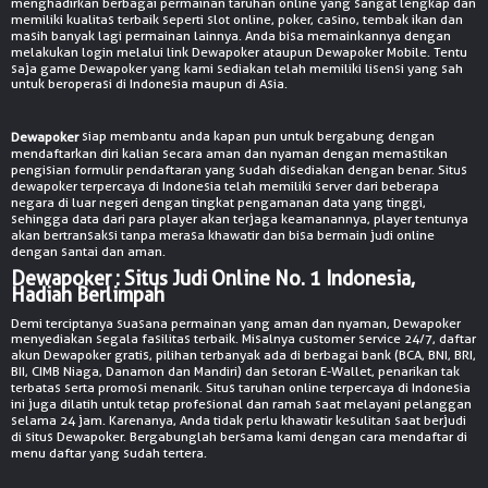
menghadirkan berbagai permainan taruhan online yang sangat lengkap dan
© Copyright 2026 cintadp.com - All right reserved | 18+
memiliki kualitas terbaik seperti slot online, poker, casino, tembak ikan dan
masih banyak lagi permainan lainnya. Anda bisa memainkannya dengan
melakukan login melalui link Dewapoker ataupun Dewapoker Mobile. Tentu
VIDEO QRIS BCA
saja game Dewapoker yang kami sediakan telah memiliki lisensi yang sah
untuk beroperasi di Indonesia maupun di Asia.
siap membantu anda kapan pun untuk bergabung dengan
Dewapoker
mendaftarkan diri kalian secara aman dan nyaman dengan memastikan
pengisian formulir pendaftaran yang sudah disediakan dengan benar. Situs
dewapoker terpercaya di Indonesia telah memiliki server dari beberapa
negara di luar negeri dengan tingkat pengamanan data yang tinggi,
sehingga data dari para player akan terjaga keamanannya, player tentunya
akan bertransaksi tanpa merasa khawatir dan bisa bermain judi online
dengan santai dan aman.
Dewapoker : Situs Judi Online No. 1 Indonesia,
Hadiah Berlimpah
VIDEO DEPO QR GOPAY
Demi terciptanya suasana permainan yang aman dan nyaman, Dewapoker
menyediakan segala fasilitas terbaik. Misalnya customer service 24/7, daftar
akun Dewapoker gratis, pilihan terbanyak ada di berbagai bank (BCA, BNI, BRI,
BII, CIMB Niaga, Danamon dan Mandiri) dan setoran E-Wallet, penarikan tak
terbatas serta promosi menarik. Situs taruhan online terpercaya di Indonesia
ini juga dilatih untuk tetap profesional dan ramah saat melayani pelanggan
selama 24 jam. Karenanya, Anda tidak perlu khawatir kesulitan saat berjudi
di situs Dewapoker. Bergabunglah bersama kami dengan cara mendaftar di
menu daftar yang sudah tertera.