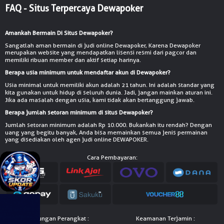
FAQ - Situs Terpercaya Dewapoker
Amankah Bermain Di Situs Dewapoker?
VIDEO EMAIL CAMPAIGN
Sangatlah aman bermain di judi online Dewapoker, Karena Dewapoker
merupakan website yang mendapatkan lisensi resmi dari pagcor dan
memiliki ribuan member dan aktif setiap harinya.
Berapa usia minimum untuk mendaftar akun di Dewapoker?
Usia minimal untuk memiliki akun adalah 21 tahun. Ini adalah standar yang
kita gunakan untuk hidup di seluruh dunia. Jadi, jangan mainkan aturan ini.
Jika ada masalah dengan usia, kami tidak akan bertanggung jawab.
Berapa jumlah setoran minimum di situs Dewapoker?
Jumlah setoran minimum adalah Rp 10.000. Bukankah itu rendah? Dengan
uang yang begitu banyak, Anda bisa memainkan semua jenis permainan
yang disediakan oleh agen judi online DEWAPOKER.
VIDEO TUTORIAL QRIS DANA
Cara Pembayaran:
Dukungan Perangkat :
Keamanan Terjamin :