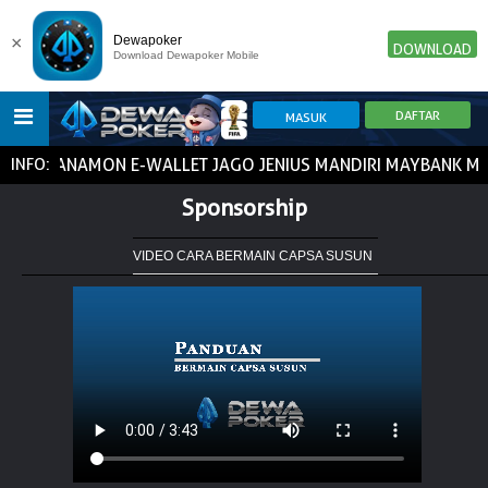
×
Dewapoker
DOWNLOAD
Download Dewapoker Mobile
SI CIMB DANAMON E-WALLET JAGO JENIUS MANDIRI MAYBANK ME
INFO:
HOME
Sponsorship
POKER
SLOT GAME
IDN E-LOTTERY
VIDEO CARA BERMAIN CAPSA SUSUN
NEW
NEW
SPORTBOOK
LIVE CASINO
IDNLIVE
NEW
TOGEL
ESPORTS
ARCADE
NEW
NEW
NEW
TEMBAK IKAN
IDNRAFFLE
IDNTRADE